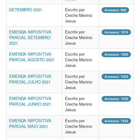
SETEMBRO 2021
Escrito por
Acessos: 940
Creche Menino
Jesus
EMENDA IMPOSITIVA
Escrito por
Acessos: 1074
PARCIAL SETEMBRO
Creche Menino
2021
Jesus
EMENDA IMPOSITIVA
Escrito por
Acessos: 1056
PARCIAL AGOSTO 2021
Creche Menino
Jesus
EMENDA IMPOSITIVA
Escrito por
Acessos: 1024
PARCIAL JULHO 2021
Creche Menino
Jesus
EMENDA IMPOSITIVA
Escrito por
Acessos: 1020
PARCIAL JUNHO 2021
Creche Menino
Jesus
EMENDA IMPOSITIVA
Escrito por
Acessos: 1034
PARCIAL MAIO 2021
Creche Menino
Jesus