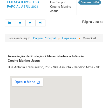
EMENDA IMPOSITIVA
Escrito por
Acessos: 1056
PARCIAL ABRIL 2021
Creche Menino
Jesus
Página 7 de 13
Você está aqui:
Página Principal
Repasses
Municipal
Associação de Proteção à Maternidade e a Infância
Creche Menino Jesus
Rua Antônia Franciscatto, 755 - Vila Assunta - Cândido Mota - SP