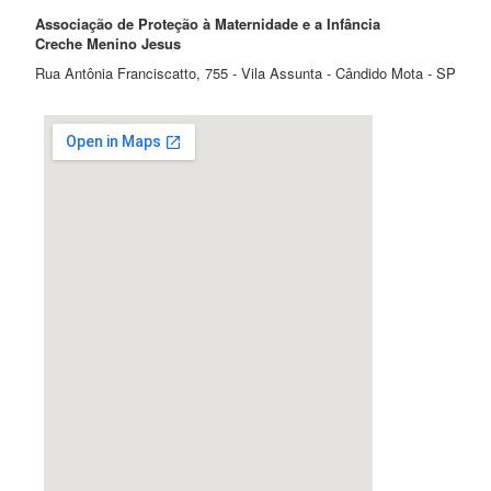
Associação de Proteção à Maternidade e a Infância
Creche Menino Jesus
Rua Antônia Franciscatto, 755 - Vila Assunta - Cândido Mota - SP