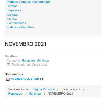
Normas compras e contratação
Termos
Repasses
Municipal
CMDCA
Fornecedores
Balanços Contábeis
NOVEMBRO 2021
Detalhes
Categoria:
Repasses Municipal
Publicado: 28 Março 2022
Documentos
NOVEMBRO 2021.pdf
[ ]
Você está aqui:
Página Principal
Transparência
Repasses
Municipal
NOVEMBRO 2021