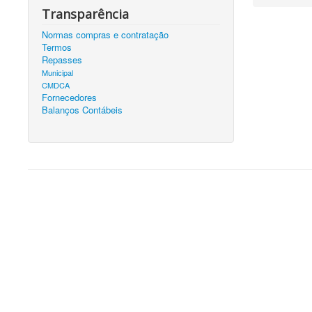
Transparência
Normas compras e contratação
Termos
Repasses
Municipal
CMDCA
Fornecedores
Balanços Contábeis