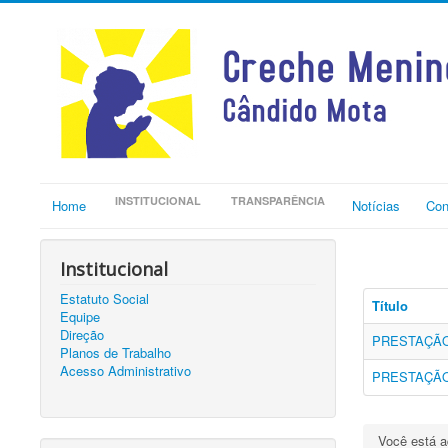
INSTITUCIONAL
TRANSPARÊNCIA
Home
Notícias
Con
Institucional
Estatuto Social
Título
Equipe
Direção
PRESTAÇÃO
Planos de Trabalho
Acesso Administrativo
PRESTAÇÃO
Você está 