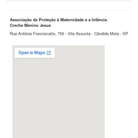
Associação de Proteção à Maternidade e a Infância
Creche Menino Jesus
Rua Antônia Franciscatto, 755 - Vila Assunta - Cândido Mota - SP