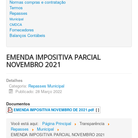
Normas compras e contratação
Termos
Repasses
Municipal
CMDCA
Fornecedores
Balanços Contábeis
EMENDA IMPOSITIVA PARCIAL
NOVEMBRO 2021
Detalhes
Categoria:
Repasses Municipal
Publicado: 28 Março 2022
Documentos
EMENDA IMPOSITIVA NOVEMBRO DE 2021.pdf
[ ]
Você está aqui:
Página Principal
Transparência
Repasses
Municipal
EMENDA IMPOSITIVA PARCIAL NOVEMBRO 2021