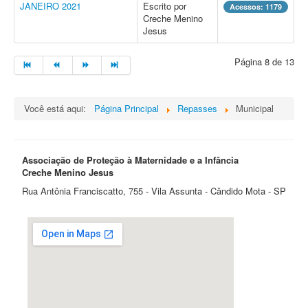
JANEIRO 2021
Escrito por
Acessos: 1179
Creche Menino
Jesus
Página 8 de 13
Você está aqui:
Página Principal
Repasses
Municipal
Associação de Proteção à Maternidade e a Infância
Creche Menino Jesus
Rua Antônia Franciscatto, 755 - Vila Assunta - Cândido Mota - SP