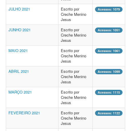
JULHO 2021
Escrito por
Acessos: 1079
Creche Menino
Jesus
JUNHO 2021
Escrito por
Acessos: 1051
Creche Menino
Jesus
MAIO 2021
Escrito por
Acessos: 1061
Creche Menino
Jesus
ABRIL 2021
Escrito por
Acessos: 1099
Creche Menino
Jesus
MARÇO 2021
Escrito por
Acessos: 1115
Creche Menino
Jesus
FEVEREIRO 2021
Escrito por
Acessos: 1122
Creche Menino
Jesus